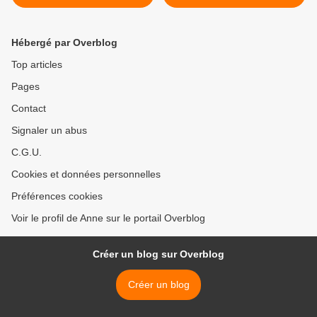
Hébergé par Overblog
Top articles
Pages
Contact
Signaler un abus
C.G.U.
Cookies et données personnelles
Préférences cookies
Voir le profil de Anne sur le portail Overblog
Créer un blog sur Overblog
Créer un blog