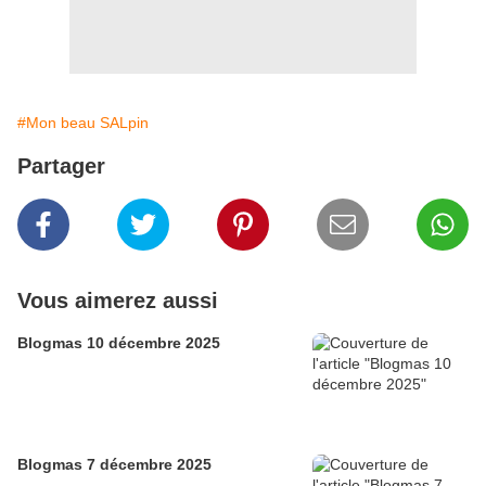
#Mon beau SALpin
Partager
Vous aimerez aussi
Blogmas 10 décembre 2025
Blogmas 7 décembre 2025