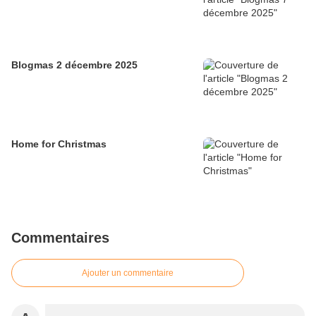
Blogmas 2 décembre 2025
Home for Christmas
Commentaires
Ajouter un commentaire