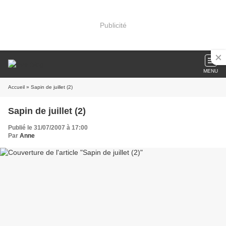
Publicité
MENU
Accueil
» Sapin de juillet (2)
Sapin de juillet (2)
Publié le 31/07/2007 à 17:00
Par
Anne