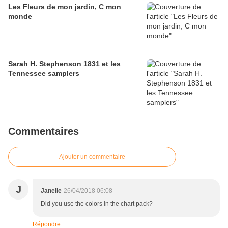
Les Fleurs de mon jardin, C mon
monde
Sarah H. Stephenson 1831 et les
Tennessee samplers
Commentaires
Ajouter un commentaire
J
Janelle
26/04/2018 06:08
Did you use the colors in the chart pack?
Répondre