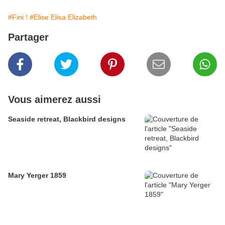
#Fini !
#Elise Elisa Elizabeth
Partager
Vous aimerez aussi
Seaside retreat, Blackbird designs
Mary Yerger 1859