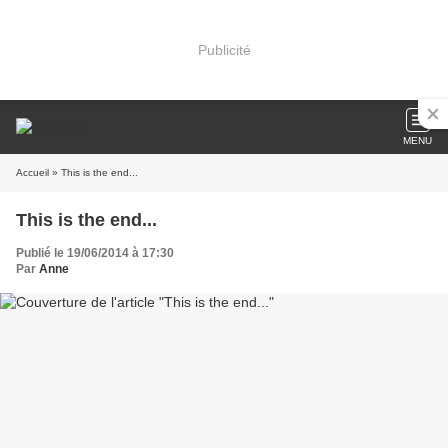
Publicité
MENU
Accueil
» This is the end...
This is the end...
Publié le 19/06/2014 à 17:30
Par
Anne