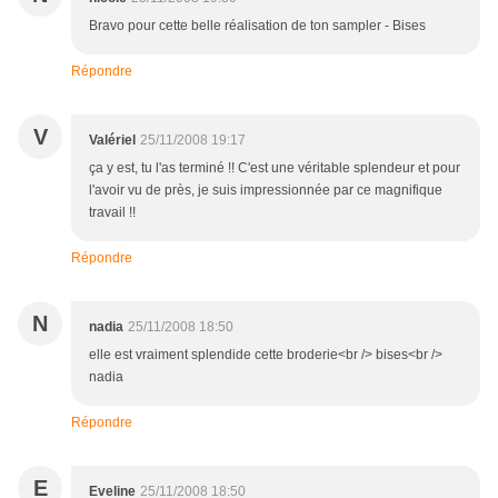
Bravo pour cette belle réalisation de ton sampler - Bises
Répondre
V
Valériel
25/11/2008 19:17
ça y est, tu l'as terminé !! C'est une véritable splendeur et pour
l'avoir vu de près, je suis impressionnée par ce magnifique
travail !!
Répondre
N
nadia
25/11/2008 18:50
elle est vraiment splendide cette broderie<br /> bises<br />
nadia
Répondre
E
Eveline
25/11/2008 18:50