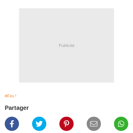
Publicité
#Fini !
Partager