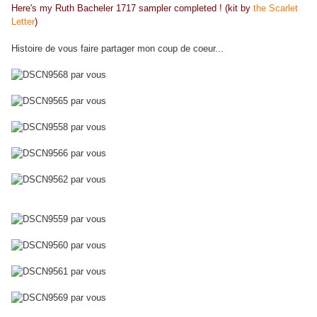
Here's my Ruth Bacheler 1717 sampler completed ! (kit by
the Scarlet
Letter
)
Histoire de vous faire partager mon coup de coeur...