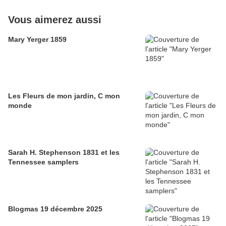
Vous aimerez aussi
Mary Yerger 1859
Les Fleurs de mon jardin, C mon
monde
Sarah H. Stephenson 1831 et les
Tennessee samplers
Blogmas 19 décembre 2025