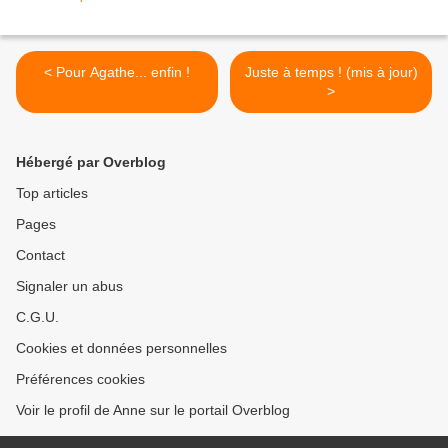
< Pour Agathe... enfin !
Juste à temps ! (mis à jour)
>
Hébergé par Overblog
Top articles
Pages
Contact
Signaler un abus
C.G.U.
Cookies et données personnelles
Préférences cookies
Voir le profil de Anne sur le portail Overblog