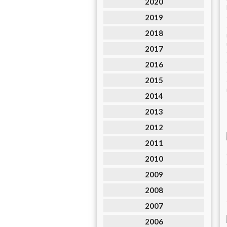
2020
2019
2018
2017
2016
2015
2014
2013
2012
2011
2010
2009
2008
2007
2006