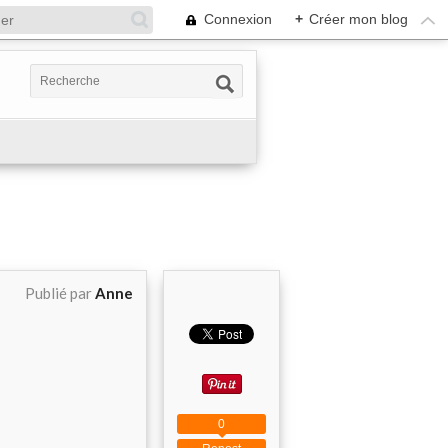
Connexion
+
Créer mon blog
Publié par
Anne
0