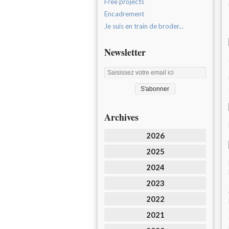
Free projects
Encadrement
Je suis en train de broder...
Newsletter
Archives
2026
2025
2024
2023
2022
2021