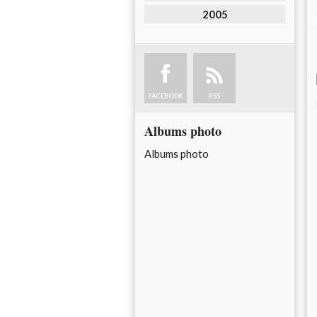
2005
FACEBOOK
RSS
Albums photo
Albums photo