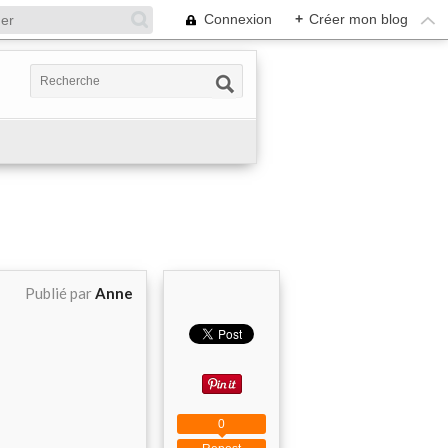
Connexion
+
Créer mon blog
Publié par
Anne
0