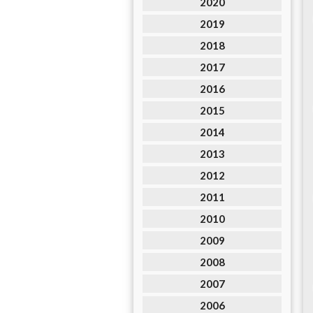
2020
2019
2018
2017
2016
2015
2014
2013
2012
2011
2010
2009
2008
2007
2006