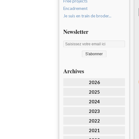
Free projects
Encadrement
Je suis en train de broder...
Newsletter
Archives
2026
2025
2024
2023
2022
2021