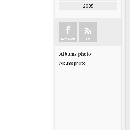
2005
FACEBOOK
RSS
Albums photo
Albums photo