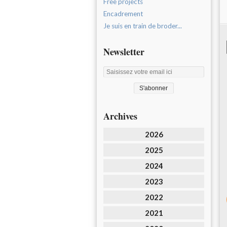
Free projects
Encadrement
Je suis en train de broder...
Newsletter
Archives
2026
2025
2024
2023
2022
2021