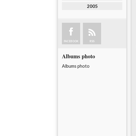
2005
FACEBOOK
RSS
Albums photo
Albums photo