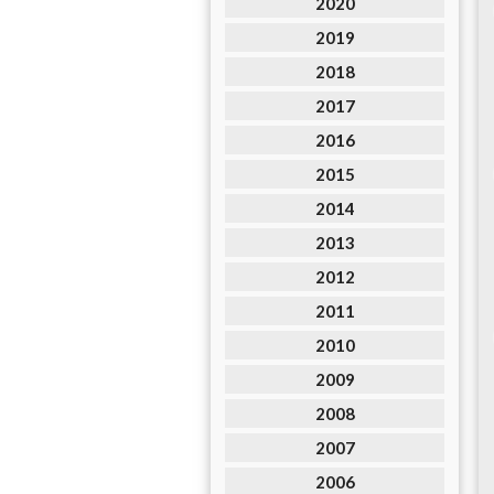
2020
2019
2018
2017
2016
2015
2014
2013
2012
2011
2010
2009
2008
2007
2006