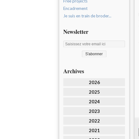
Free projects
Encadrement
Je suis en train de broder...
Newsletter
Archives
2026
2025
2024
2023
2022
2021