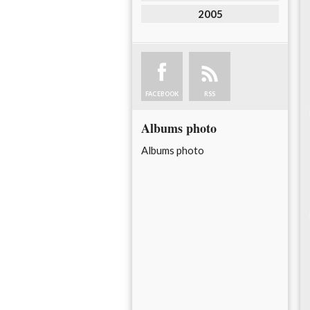
2005
FACEBOOK
RSS
Albums photo
Albums photo