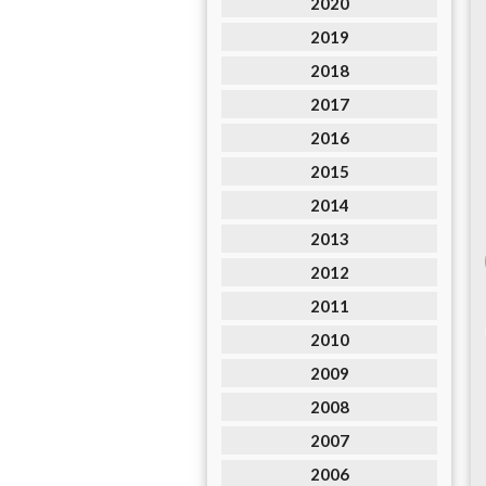
2020
2019
2018
2017
2016
2015
2014
2013
2012
2011
2010
2009
2008
2007
2006