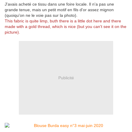
J'avais acheté ce tissu dans une foire locale. Il n'a pas une
grande tenue, mais un petit motif en fils d'or assez mignon
(quoiqu'on ne le voie pas sur la photo).
This fabric is quite limp, buth there is a little dot here and there
made with a gold thread, which is nice (but you can't see it on the
picture).
Publicité