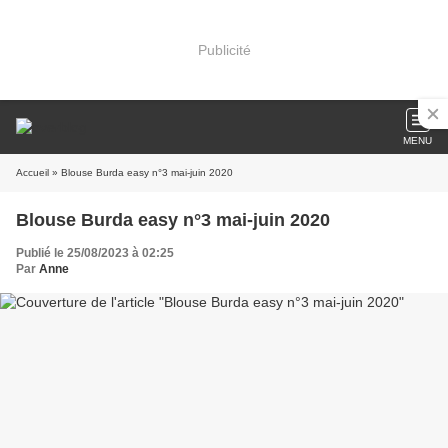
Publicité
MENU
Accueil
» Blouse Burda easy n°3 mai-juin 2020
Blouse Burda easy n°3 mai-juin 2020
Publié le 25/08/2023 à 02:25
Par
Anne