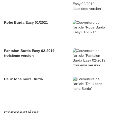
Robe Burda Easy 01/2021
Pantalon Burda Easy 02-2019,
troisième version
Deux tops noirs Burda
Commentaires