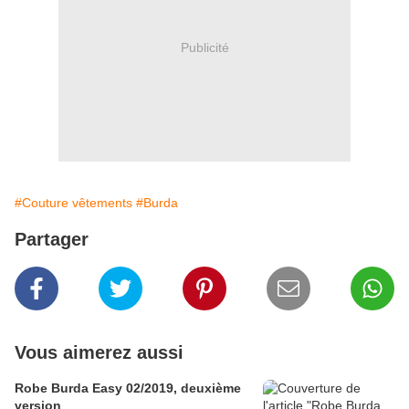
Publicité
#Couture vêtements
#Burda
Partager
Vous aimerez aussi
Robe Burda Easy 02/2019, deuxième
version