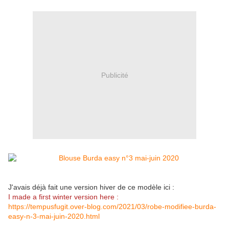
Publicité
J'avais déjà fait une version hiver de ce modèle ici :
I made a first winter version here :
https://tempusfugit.over-blog.com/2021/03/robe-modifiee-burda-
easy-n-3-mai-juin-2020.html