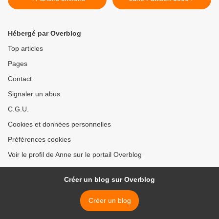
Hébergé par Overblog
Top articles
Pages
Contact
Signaler un abus
C.G.U.
Cookies et données personnelles
Préférences cookies
Voir le profil de Anne sur le portail Overblog
Créer un blog sur Overblog
Créer un blog