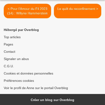
< Pour l'Amour du Fil 2023
Le quilt du reconfinement >
(14) : Willyne Hammerstein
Hébergé par Overblog
Top articles
Pages
Contact
Signaler un abus
C.G.U.
Cookies et données personnelles
Préférences cookies
Voir le profil de Anne sur le portail Overblog
Créer un blog sur Overblog