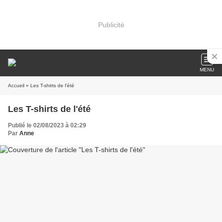
Publicité
MENU
Accueil
» Les T-shirts de l'été
Les T-shirts de l'été
Publié le 02/08/2023 à 02:29
Par
Anne