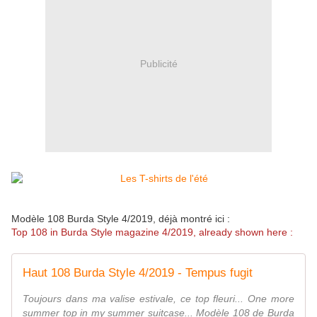
Publicité
Modèle 108 Burda Style 4/2019, déjà montré ici :
Top 108 in Burda Style magazine 4/2019, already shown here :
Haut 108 Burda Style 4/2019 - Tempus fugit
Toujours dans ma valise estivale, ce top fleuri... One more
summer top in my summer suitcase... Modèle 108 de Burda