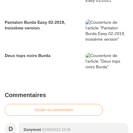
Pantalon Burda Easy 02-2019,
troisième version
Deux tops noirs Burda
Commentaires
Ajouter un commentaire
D
Danymoni
02/08/2023 19:36