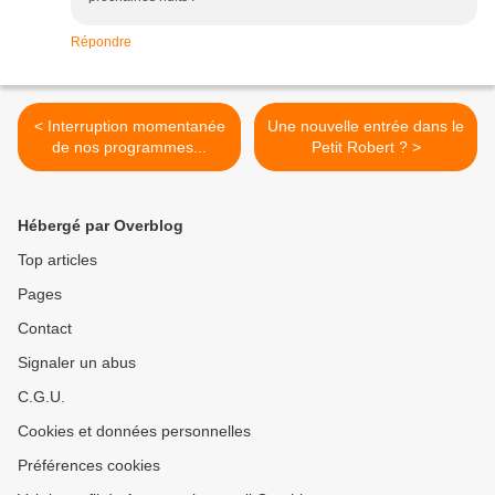
Répondre
< Interruption momentanée
Une nouvelle entrée dans le
de nos programmes...
Petit Robert ? >
Hébergé par Overblog
Top articles
Pages
Contact
Signaler un abus
C.G.U.
Cookies et données personnelles
Préférences cookies