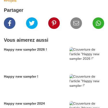
#Projets
Partager
Vous aimerez aussi
Happy new sampler 2026 !
Happy new sampler !
Happy new sampler 2024