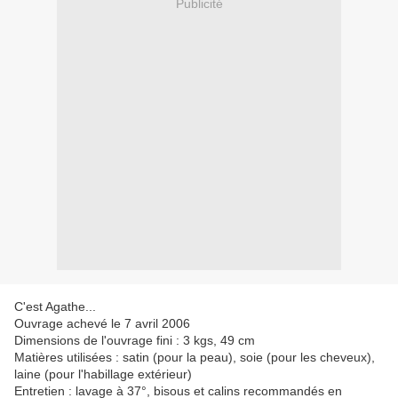
Publicité
C'est Agathe...
Ouvrage achevé le 7 avril 2006
Dimensions de l'ouvrage fini : 3 kgs, 49 cm
Matières utilisées : satin (pour la peau), soie (pour les cheveux),
laine (pour l'habillage extérieur)
Entretien : lavage à 37°, bisous et calins recommandés en