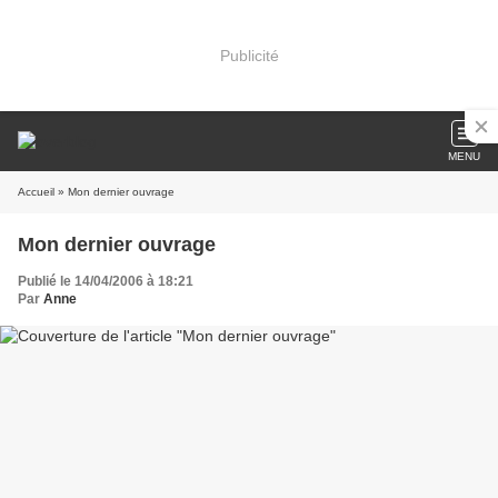
Publicité
MENU
Accueil
» Mon dernier ouvrage
Mon dernier ouvrage
Publié le 14/04/2006 à 18:21
Par
Anne