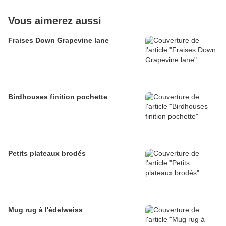
Vous aimerez aussi
Fraises Down Grapevine lane
Birdhouses finition pochette
Petits plateaux brodés
Mug rug à l'édelweiss