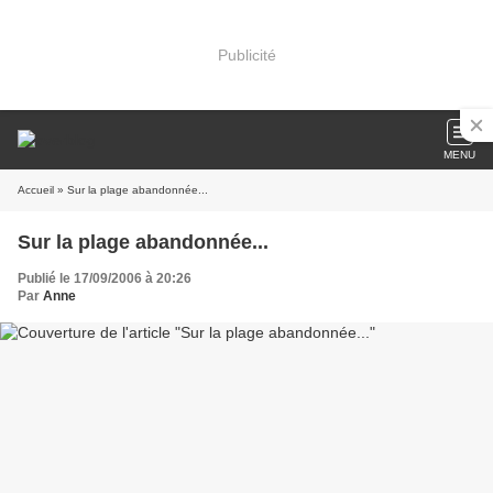
Publicité
MENU
Accueil
» Sur la plage abandonnée...
Sur la plage abandonnée...
Publié le 17/09/2006 à 20:26
Par
Anne