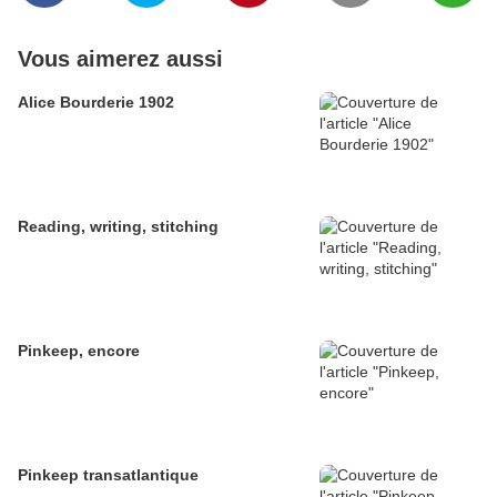
Vous aimerez aussi
Alice Bourderie 1902
Reading, writing, stitching
Pinkeep, encore
Pinkeep transatlantique