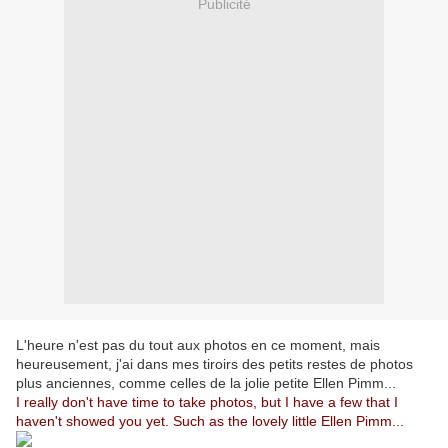
Publicité
L'heure n'est pas du tout aux photos en ce moment, mais
heureusement, j'ai dans mes tiroirs des petits restes de photos
plus anciennes, comme celles de la jolie petite Ellen Pimm...
I really don't have time to take photos, but I have a few that I
haven't showed you yet. Such as the lovely little Ellen Pimm...