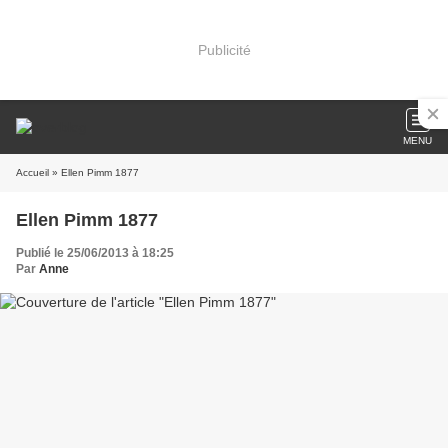
Publicité
MENU
Accueil
» Ellen Pimm 1877
Ellen Pimm 1877
Publié le 25/06/2013 à 18:25
Par
Anne