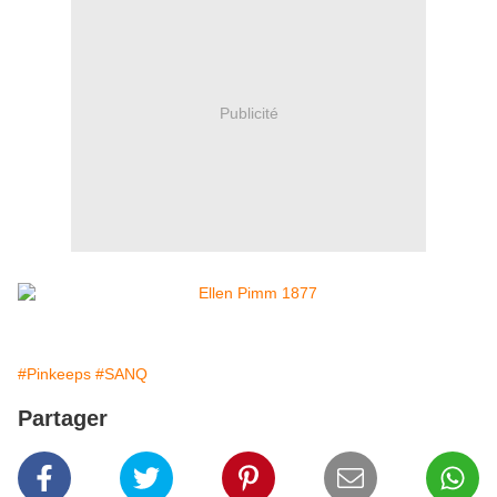
Publicité
#Pinkeeps
#SANQ
Partager