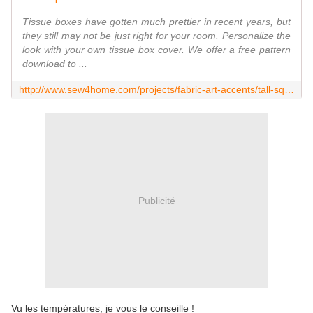
Tissue boxes have gotten much prettier in recent years, but
they still may not be just right for your room. Personalize the
look with your own tissue box cover. We offer a free pattern
download to ...
http://www.sew4home.com/projects/fabric-art-accents/tall-square-tissue-box-cover
Publicité
Vu les températures, je vous le conseille !