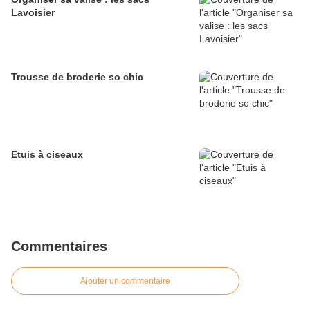
Lavoisier
Trousse de broderie so chic
Etuis à ciseaux
Commentaires
Ajouter un commentaire