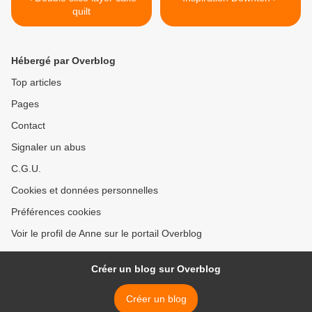
quilt
Hébergé par Overblog
Top articles
Pages
Contact
Signaler un abus
C.G.U.
Cookies et données personnelles
Préférences cookies
Voir le profil de Anne sur le portail Overblog
Créer un blog sur Overblog
Créer un blog