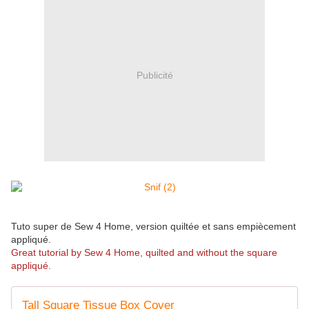
Publicité
Tuto super de Sew 4 Home, version quiltée et sans empiècement
appliqué.
Great tutorial by Sew 4 Home, quilted and without the square
appliqué.
Tall Square Tissue Box Cover