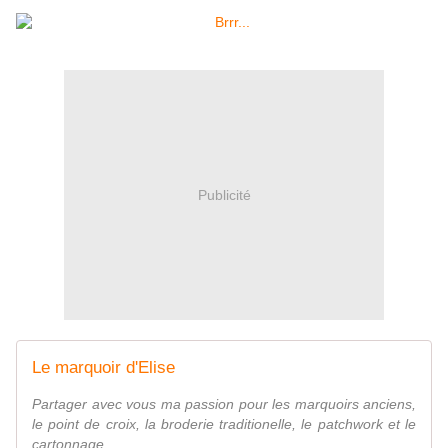
Publicité
Le marquoir d'Elise
Partager avec vous ma passion pour les marquoirs anciens,
le point de croix, la broderie traditionelle, le patchwork et le
cartonnage