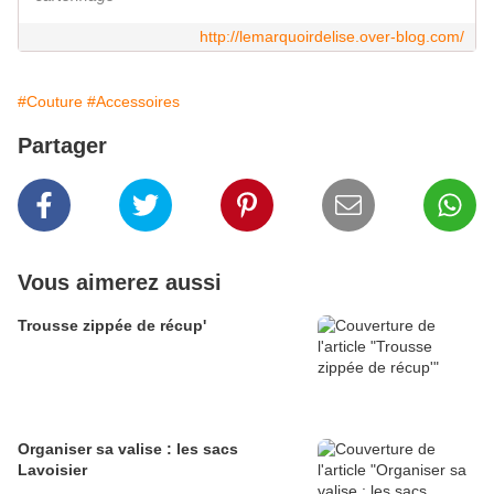
http://lemarquoirdelise.over-blog.com/
#Couture
#Accessoires
Partager
Vous aimerez aussi
Trousse zippée de récup'
Organiser sa valise : les sacs
Lavoisier