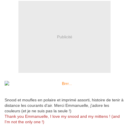
Publicité
Snood et moufles en polaire et imprimé assorti, histoire de tenir à
distance les courants d'air. Merci Emmanuelle, j'adore les
couleurs (et je ne suis pas la seule !)
Thank you Emmanuelle, I love my snood and my mittens ! (and
I'm not the only one !)