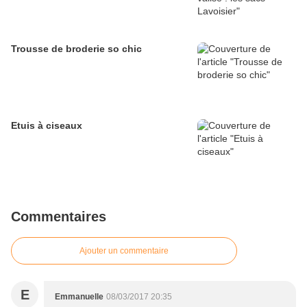
Trousse de broderie so chic
Etuis à ciseaux
Commentaires
Ajouter un commentaire
E
Emmanuelle
08/03/2017 20:35