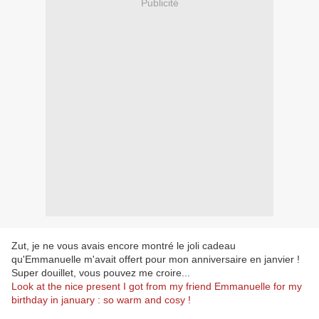
Publicité
Zut, je ne vous avais encore montré le joli cadeau
qu'Emmanuelle m'avait offert pour mon anniversaire en janvier !
Super douillet, vous pouvez me croire...
Look at the nice present I got from my friend Emmanuelle for my
birthday in january : so warm and cosy !