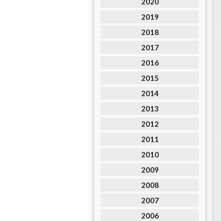
2020
2019
2018
2017
2016
2015
2014
2013
2012
2011
2010
2009
2008
2007
2006