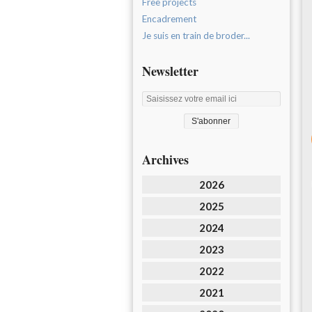
Free projects
Encadrement
Je suis en train de broder...
Newsletter
Archives
2026
2025
2024
2023
2022
2021