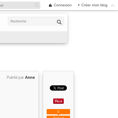
Connexion
+
Créer mon blog
Publié par
Anne
0