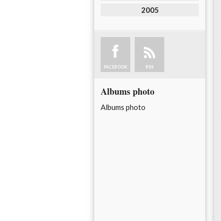
2005
FACEBOOK
RSS
Albums photo
Albums photo