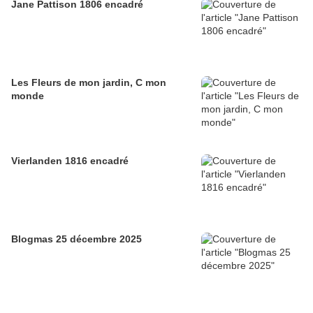
Jane Pattison 1806 encadré
Les Fleurs de mon jardin, C mon
monde
Vierlanden 1816 encadré
Blogmas 25 décembre 2025