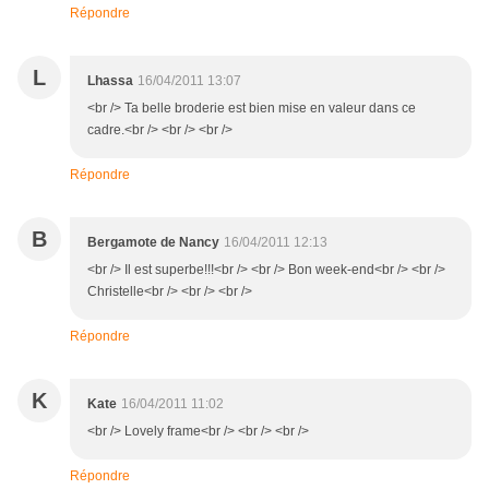
Répondre
L
Lhassa
16/04/2011 13:07
<br /> Ta belle broderie est bien mise en valeur dans ce
cadre.<br /> <br /> <br />
Répondre
B
Bergamote de Nancy
16/04/2011 12:13
<br /> Il est superbe!!!<br /> <br /> Bon week-end<br /> <br />
Christelle<br /> <br /> <br />
Répondre
K
Kate
16/04/2011 11:02
<br /> Lovely frame<br /> <br /> <br />
Répondre