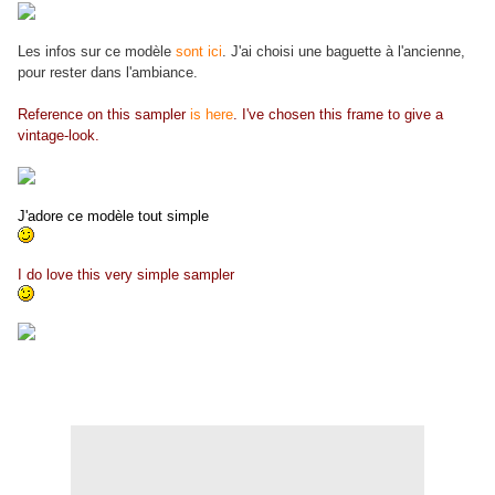
Les infos sur ce modèle
sont ici
. J'ai choisi une baguette à l'ancienne,
pour rester dans l'ambiance.
Reference on this sampler
is here
. I've chosen this frame to give a
vintage-look.
J'adore ce modèle tout simple
I do love this very simple sampler