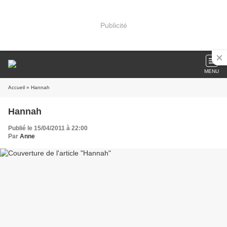
Publicité
MENU
Accueil
» Hannah
Hannah
Publié le 15/04/2011 à 22:00
Par
Anne