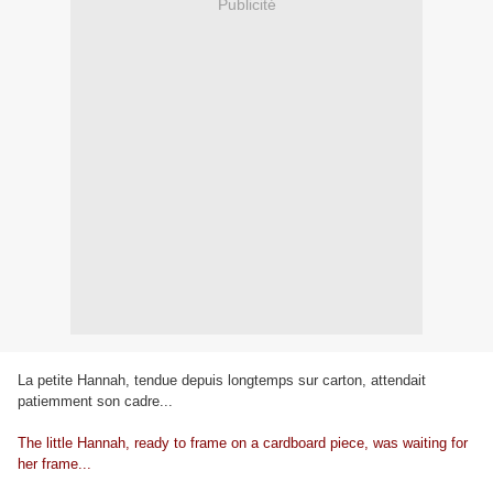
Publicité
La petite Hannah, tendue depuis longtemps sur carton, attendait
patiemment son cadre...
The little Hannah, ready to frame on a cardboard piece, was waiting for
her frame...