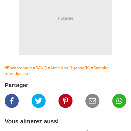
Publicité
#Encadrement
#SANQ
#Anne Ann (H)anna(h)
#Sampler
reproduction
Partager
Vous aimerez aussi