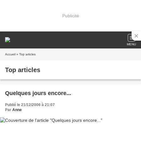
Publicité
MENU
Accueil
» Top articles
Top articles
Quelques jours encore...
Publié le 21/12/2006 à 21:07
Par
Anne