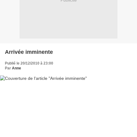
Publicité
Arrivée imminente
Publié le 20/12/2010 à 23:00
Par
Anne