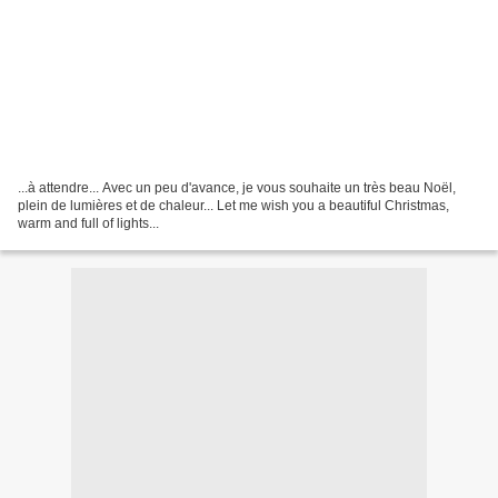
...à attendre... Avec un peu d'avance, je vous souhaite un très beau Noël,
plein de lumières et de chaleur... Let me wish you a beautiful Christmas,
warm and full of lights...