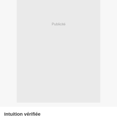
Publicité
Intuition vérifiée