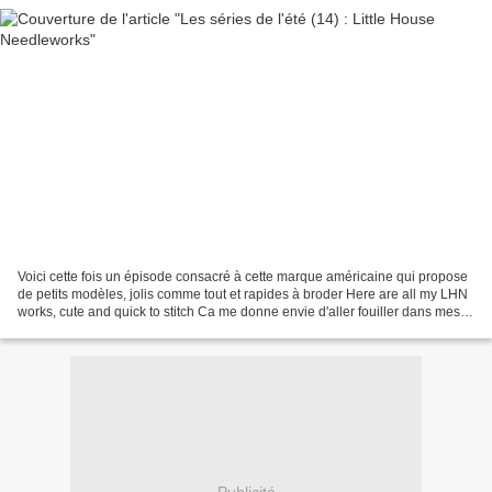
Voici cette fois un épisode consacré à cette marque américaine qui propose
de petits modèles, jolis comme tout et rapides à broder Here are all my LHN
works, cute and quick to stitch Ca me donne envie d'aller fouiller dans mes
fiches...