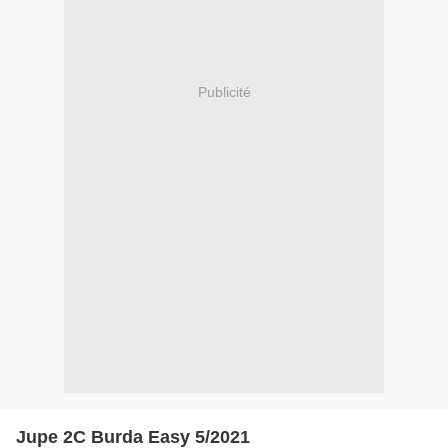
Publicité
Jupe 2C Burda Easy 5/2021