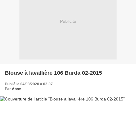
Publicité
Blouse à lavallière 106 Burda 02-2015
Publié le 04/03/2020 à 02:07
Par
Anne