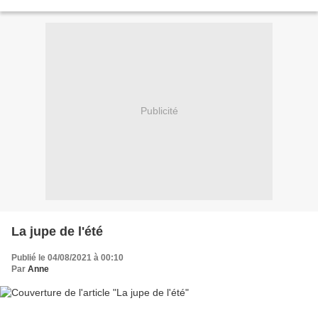
elle est très agréable...
Publicité
La jupe de l'été
Publié le 04/08/2021 à 00:10
Par
Anne