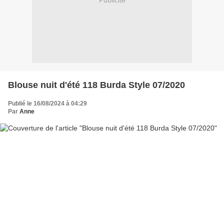
Publicité
Blouse nuit d'été 118 Burda Style 07/2020
Publié le 16/08/2024 à 04:29
Par
Anne